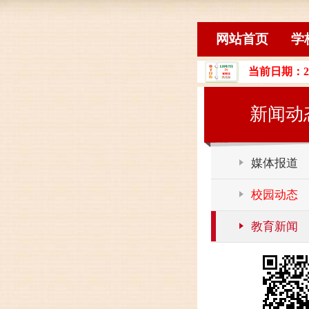
网站首页
学
当前日期：2
新闻动
媒体报道
校园动态
教育新闻