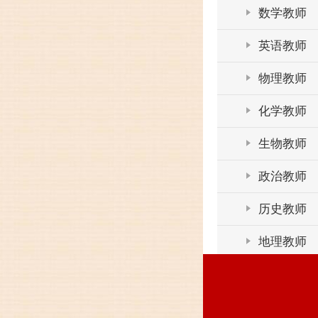
数学教师
英语教师
物理教师
化学教师
生物教师
政治教师
历史教师
地理教师
体育教师
行政干部