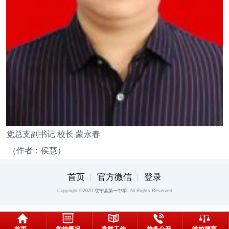
党总支副书记 校长 蒙永春
（作者：侯慧）
首页
官方微信
登录
Copyright ©2020
绥宁县第一中学
. All Rights Reserved