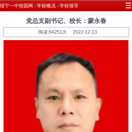
绥宁一中校园网 - 学校概况 - 学校领导
党总支副书记、校长：蒙永春
阅读:64251次
2022-12-13