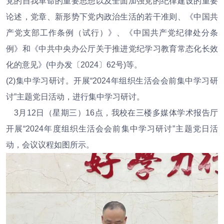
党的自我革命的重要思想以及全面加强党的纪律建设的重要
论述，党章、新形势下党内政治生活的若干准则、《中国共
产党支部工作条例（试行）》、《中国共产党纪律处分条
例》和《中共中央办公厅关于推进党纪学习教育常态化长效
化的意见》(中办发〔2024〕62号)等。
(2)集中学习研讨。开展“2024年组织生活会会前集中学习研
讨”主题党日活动，进行集中学习研讨。
3月12日（星期三）16点，我校在三楼多媒体学术报告厅
开展“2024年度组织生活会会前集中学习研讨”主题党日活
动，会议议程如图所示。