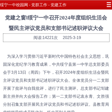
绥宁一中校园网 - 党群工作 - 党建工作
党建之窗‖绥宁一中召开2024年度组织生活会
暨民主评议党员和支部书记述职评议大会
阅读:14221次
2025-3-19
为深入学习贯彻习近平新时代中国特色社会主义思想，巩
固深化党纪学习教育成果，中共绥宁县第一中学总支部委员
会于3月13日（周四）下午，召开2024年度组织生活会暨民
主评议党员和支部书记述职评议大会。全体党员分一二支部
开展了批评与自我批评，进行了民主测评。总支部书记邹建
新主持并向大会报告工作；第一二支部书记袁永青、文胜强
分别召集支部开展民主评议党员和书记述职评议。县教育局