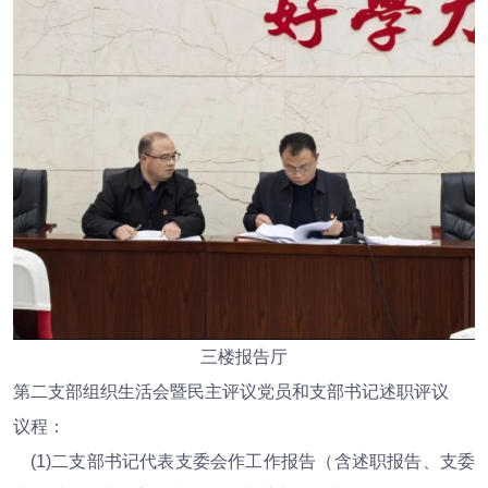
三楼报告厅
第二支部组织生活会暨民主评议党员和支部书记述职评议
议程：
(1)二支部书记代表支委会作工作报告（含述职报告、支委