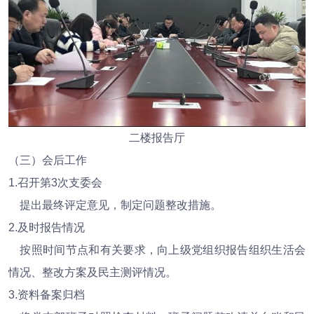
二楼报告厅
（三）会后工作
1.召开第3次支委会
提出最终评定意见，制定问题整改措施。
2.及时报告情况
按照时间节点和有关要求，向上级党组织报告组织生活会
情况、整改方案及民主测评情况。
3.资料备案归档