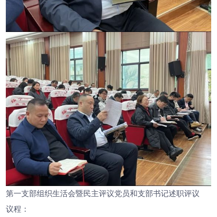
第一支部组织生活会暨民主评议党员和支部书记述职评议
议程：