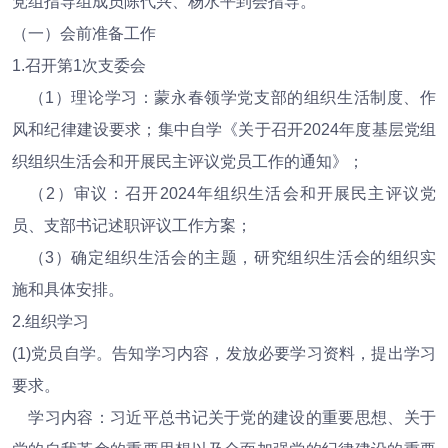
党组指导组成员陈代兴、杨水平到会指导。
（一）会前准备工作
1.召开第1次支委会
（1）理论学习：蒙永春领学党支部的组织生活制度、作
风和纪律建设要求；集中自学《关于召开2024年度基层党组
织组织生活会和开展民主评议党员工作的通知》；
（2）审议：召开2024年组织生活会和开展民主评议党
员、支部书记述职评议工作方案；
（3）确定组织生活会的主题，研究组织生活会的组织实
施和具体安排。
2.组织学习
(1)党员自学。告知学习内容，发放必要学习资料，提出学习
要求。
学习内容：习近平总书记关于党的建设的重要思想、关于