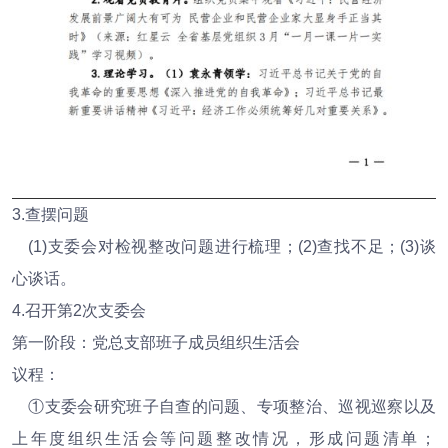
3.查摆问题
(1)支委会对检视整改问题进行梳理；(2)查找不足；(3)谈
心谈话。
4.召开第2次支委会
第一阶段：党总支部班子成员组织生活会
议程：
①支委会研究班子自查的问题、专项整治、巡视巡察以及
上年度组织生活会等问题整改情况，形成问题清单；